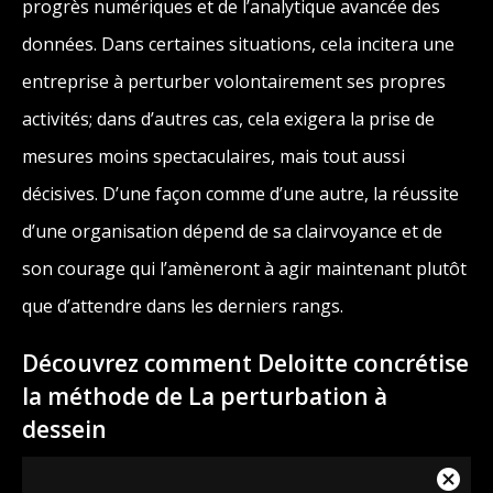
progrès numériques et de l’analytique avancée des
données. Dans certaines situations, cela incitera une
entreprise à perturber volontairement ses propres
activités; dans d’autres cas, cela exigera la prise de
mesures moins spectaculaires, mais tout aussi
décisives. D’une façon comme d’une autre, la réussite
d’une organisation dépend de sa clairvoyance et de
son courage qui l’amèneront à agir maintenant plutôt
que d’attendre dans les derniers rangs.
Découvrez comment Deloitte concrétise
la méthode de La perturbation à
dessein