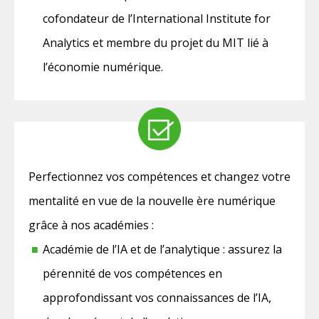
cofondateur de l’International Institute for
Analytics et membre du projet du MIT lié à
l’économie numérique.
Perfectionnez vos compétences et changez votre
mentalité en vue de la nouvelle ère numérique
grâce à nos académies :
Académie de l’IA et de l’analytique : assurez la
pérennité de vos compétences en
approfondissant vos connaissances de l’IA,