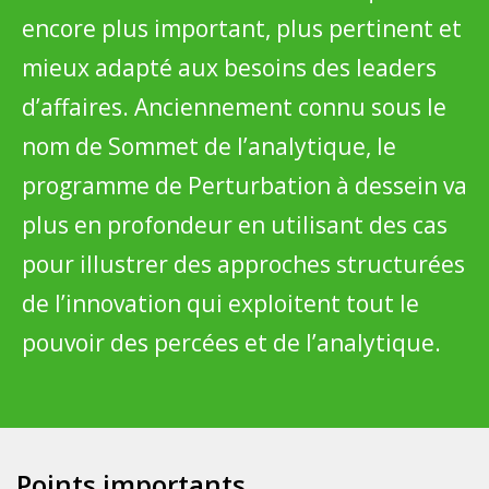
encore plus important, plus pertinent et
mieux adapté aux besoins des leaders
d’affaires. Anciennement connu sous le
nom de Sommet de l’analytique, le
programme de Perturbation à dessein va
plus en profondeur en utilisant des cas
pour illustrer des approches structurées
de l’innovation qui exploitent tout le
pouvoir des percées et de l’analytique.
Points importants