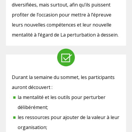
diversifiées, mais surtout, afin qu’ils puissent
profiter de l’occasion pour mettre à l’épreuve
leurs nouvelles compétences et leur nouvelle
mentalité à l’égard de La perturbation à dessein.
Durant la semaine du sommet, les participants
auront découvert :
la mentalité et les outils pour perturber
délibérément;
les ressources pour ajouter de la valeur à leur
organisation;