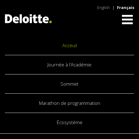
English
|
Français
Acceuil
Journée à l’Académie
Sommet
Marathon de programmation
Écosystème