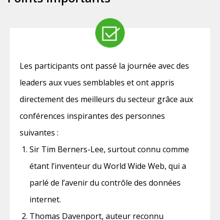
Les participants ont passé la journée avec des
leaders aux vues semblables et ont appris
directement des meilleurs du secteur grâce aux
conférences inspirantes des personnes
suivantes :
Sir Tim Berners-Lee, surtout connu comme
étant l’inventeur du World Wide Web, qui a
parlé de l’avenir du contrôle des données
internet.
Thomas Davenport, auteur reconnu