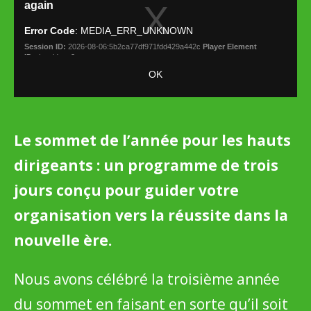
Le sommet de l’année pour les hauts
dirigeants : un programme de trois
jours conçu pour guider votre
organisation vers la réussite dans la
nouvelle ère.
Nous avons célébré la troisième année
du sommet en faisant en sorte qu’il soit