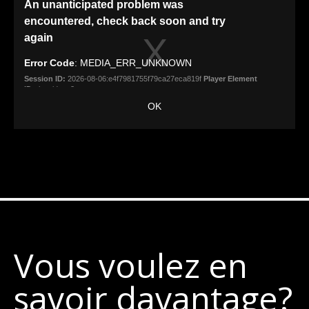
Vous voulez en
savoir davantage?