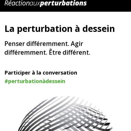
La perturbation à dessein
Penser différemment. Agir
différemment. Être différent.
Participer à la conversation
#perturbationàdessein