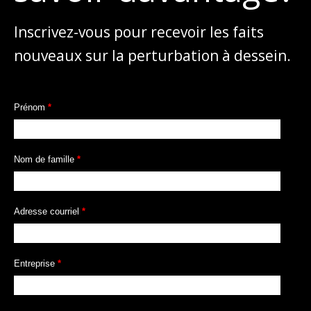
Inscrivez-vous pour recevoir les faits
nouveaux sur la perturbation à dessein.