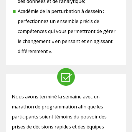
des données et de l’analytique;
Académie de la perturbation à dessein :
perfectionnez un ensemble précis de
compétences qui vous permettront de gérer
le changement « en pensant et en agissant
différemment ».
Nous avons terminé la semaine avec un
marathon de programmation afin que les
participants soient témoins du pouvoir des
prises de décisions rapides et des équipes