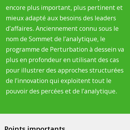
encore plus important, plus pertinent et
mieux adapté aux besoins des leaders
d’affaires. Anciennement connu sous le
nom de Sommet de l’analytique, le
programme de Perturbation à dessein va
plus en profondeur en utilisant des cas
pour illustrer des approches structurées
de l’innovation qui exploitent tout le
pouvoir des percées et de l’analytique.
Points importants