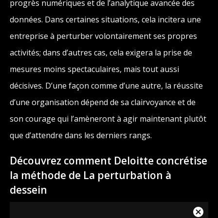
progrès numériques et de l’analytique avancée des
données. Dans certaines situations, cela incitera une
entreprise à perturber volontairement ses propres
activités; dans d’autres cas, cela exigera la prise de
mesures moins spectaculaires, mais tout aussi
décisives. D’une façon comme d’une autre, la réussite
d’une organisation dépend de sa clairvoyance et de
son courage qui l’amèneront à agir maintenant plutôt
que d’attendre dans les derniers rangs.
Découvrez comment Deloitte concrétise
la méthode de La perturbation à
dessein