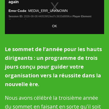
Le sommet de l’année pour les hauts
dirigeants : un programme de trois
jours conçu pour guider votre
organisation vers la réussite dans la
nouvelle ère.
Nous avons célébré la troisième année
du sommet en faisant en sorte qu’il soit