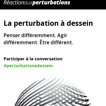
La perturbation à dessein
Penser différemment. Agir
différemment. Être différent.
Participer à la conversation
#perturbationàdessein