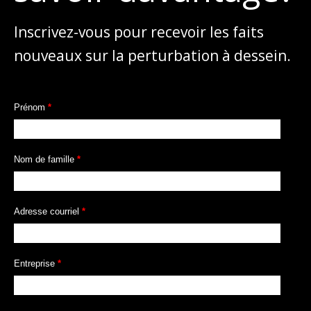
Inscrivez-vous pour recevoir les faits
nouveaux sur la perturbation à dessein.