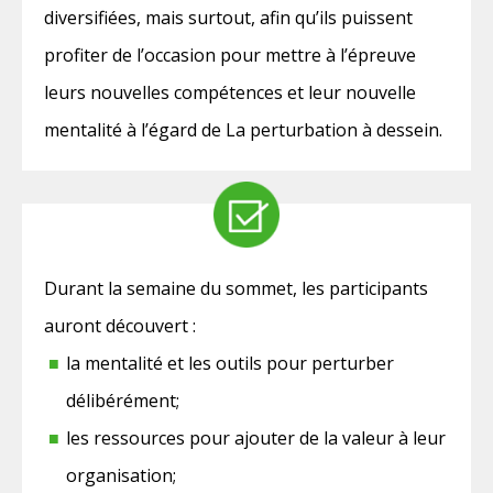
diversifiées, mais surtout, afin qu’ils puissent
profiter de l’occasion pour mettre à l’épreuve
leurs nouvelles compétences et leur nouvelle
mentalité à l’égard de La perturbation à dessein.
Durant la semaine du sommet, les participants
auront découvert :
la mentalité et les outils pour perturber
délibérément;
les ressources pour ajouter de la valeur à leur
organisation;