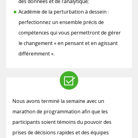
des données et de l’analytique;
Académie de la perturbation à dessein :
perfectionnez un ensemble précis de
compétences qui vous permettront de gérer
le changement « en pensant et en agissant
différemment ».
Nous avons terminé la semaine avec un
marathon de programmation afin que les
participants soient témoins du pouvoir des
prises de décisions rapides et des équipes