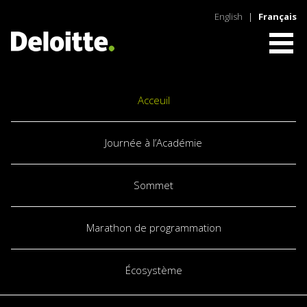
English
|
Français
Acceuil
Journée à l’Académie
Sommet
Marathon de programmation
Écosystème