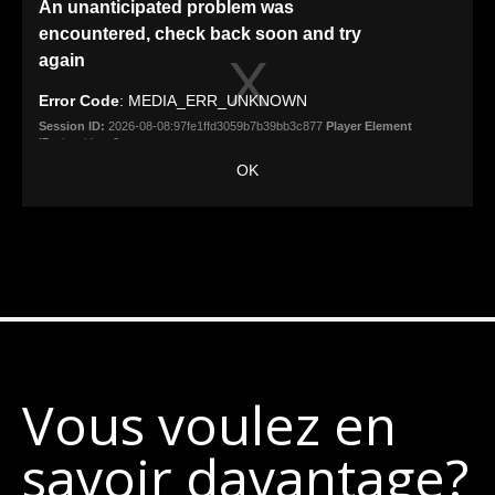
Vous voulez en
savoir davantage?