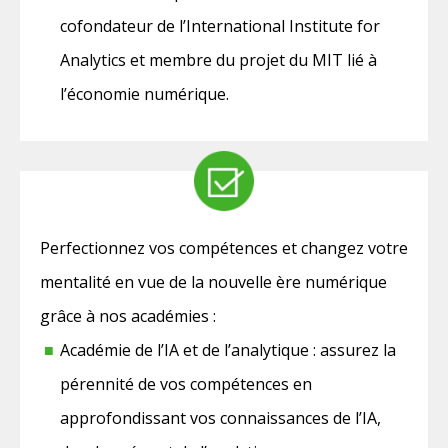
cofondateur de l’International Institute for
Analytics et membre du projet du MIT lié à
l’économie numérique.
Perfectionnez vos compétences et changez votre
mentalité en vue de la nouvelle ère numérique
grâce à nos académies :
Académie de l’IA et de l’analytique : assurez la
pérennité de vos compétences en
approfondissant vos connaissances de l’IA,