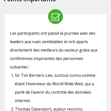
Les participants ont passé la journée avec des
leaders aux vues semblables et ont appris
directement des meilleurs du secteur grâce aux
conférences inspirantes des personnes
suivantes :
Sir Tim Berners-Lee, surtout connu comme
étant l’inventeur du World Wide Web, qui a
parlé de l’avenir du contrôle des données
internet.
Thomas Davenport, auteur reconnu