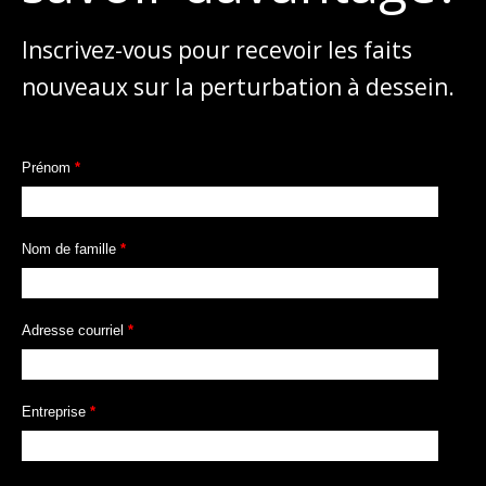
Inscrivez-vous pour recevoir les faits
nouveaux sur la perturbation à dessein.