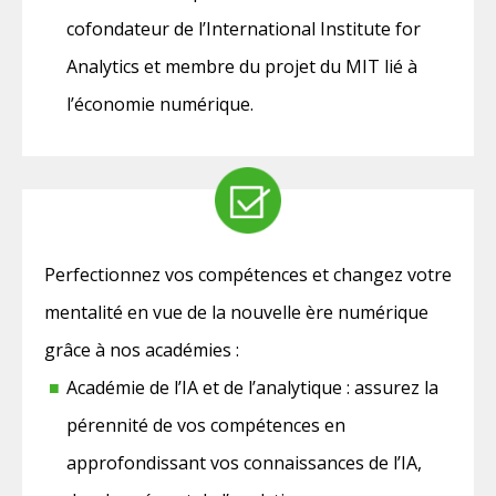
cofondateur de l’International Institute for
Analytics et membre du projet du MIT lié à
l’économie numérique.
Perfectionnez vos compétences et changez votre
mentalité en vue de la nouvelle ère numérique
grâce à nos académies :
Académie de l’IA et de l’analytique : assurez la
pérennité de vos compétences en
approfondissant vos connaissances de l’IA,