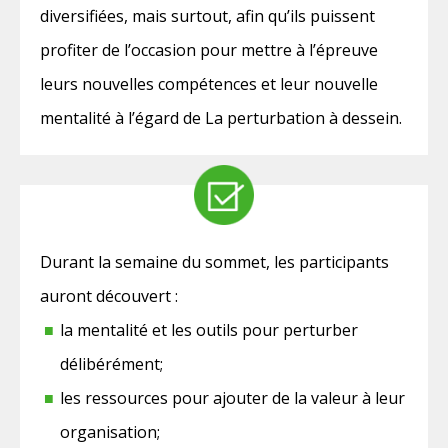
diversifiées, mais surtout, afin qu’ils puissent
profiter de l’occasion pour mettre à l’épreuve
leurs nouvelles compétences et leur nouvelle
mentalité à l’égard de La perturbation à dessein.
Durant la semaine du sommet, les participants
auront découvert :
la mentalité et les outils pour perturber
délibérément;
les ressources pour ajouter de la valeur à leur
organisation;