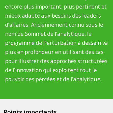
encore plus important, plus pertinent et
mieux adapté aux besoins des leaders
d’affaires. Anciennement connu sous le
nom de Sommet de l’analytique, le
programme de Perturbation à dessein va
plus en profondeur en utilisant des cas
pour illustrer des approches structurées
de l’innovation qui exploitent tout le
pouvoir des percées et de l’analytique.
Points importants