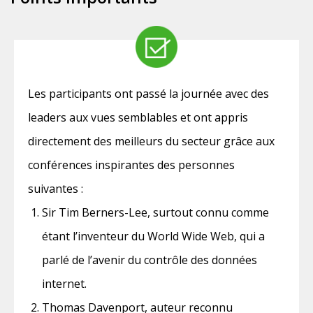
Les participants ont passé la journée avec des
leaders aux vues semblables et ont appris
directement des meilleurs du secteur grâce aux
conférences inspirantes des personnes
suivantes :
Sir Tim Berners-Lee, surtout connu comme
étant l’inventeur du World Wide Web, qui a
parlé de l’avenir du contrôle des données
internet.
Thomas Davenport, auteur reconnu