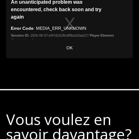
Vous voulez en
savoir davantage?