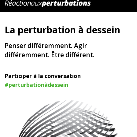
La perturbation à dessein
Penser différemment. Agir
différemment. Être différent.
Participer à la conversation
#perturbationàdessein