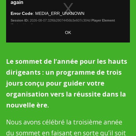
Le sommet de l’année pour les hauts
dirigeants : un programme de trois
jours conçu pour guider votre
organisation vers la réussite dans la
nouvelle ère.
Nous avons célébré la troisième année
du sommet en faisant en sorte qu’il soit