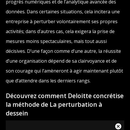
progrès numériques et de l’analytique avancée des
données. Dans certaines situations, cela incitera une
entreprise à perturber volontairement ses propres
activités; dans d’autres cas, cela exigera la prise de
mesures moins spectaculaires, mais tout aussi
décisives. D’une façon comme d’une autre, la réussite
d’une organisation dépend de sa clairvoyance et de
son courage qui l’amèneront à agir maintenant plutôt
que d’attendre dans les derniers rangs.
Découvrez comment Deloitte concrétise
la méthode de La perturbation à
dessein