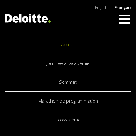
English
|
Français
Acceuil
Journée à l’Académie
Sommet
Marathon de programmation
Écosystème