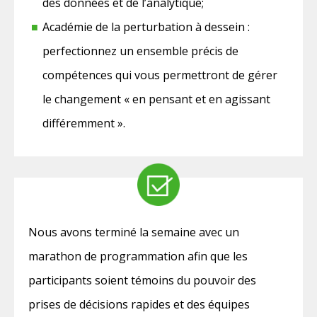
des données et de l’analytique;
Académie de la perturbation à dessein :
perfectionnez un ensemble précis de
compétences qui vous permettront de gérer
le changement « en pensant et en agissant
différemment ».
Nous avons terminé la semaine avec un
marathon de programmation afin que les
participants soient témoins du pouvoir des
prises de décisions rapides et des équipes