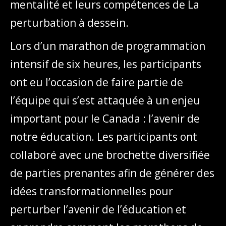
mentalité et leurs compétences de La
perturbation à dessein.
Lors d’un marathon de programmation
intensif de six heures, les participants
ont eu l’occasion de faire partie de
l’équipe qui s’est attaquée à un enjeu
important pour le Canada : l’avenir de
notre éducation. Les participants ont
collaboré avec une brochette diversifiée
de parties prenantes afin de générer des
idées transformationnelles pour
perturber l’avenir de l’éducation et