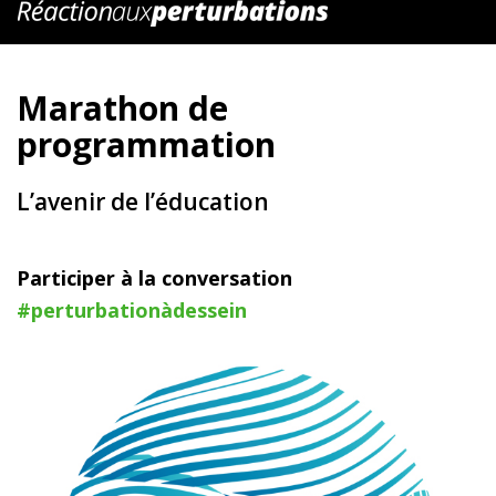
Marathon de
programmation
L’avenir de l’éducation
Participer à la conversation
#perturbationàdessein