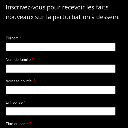
Inscrivez-vous pour recevoir les faits
nouveaux sur la perturbation à dessein.