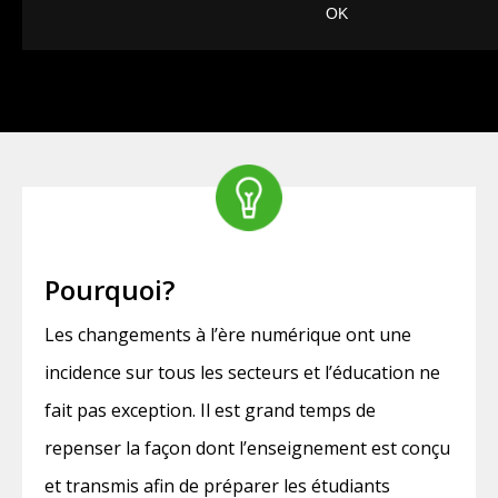
Pourquoi?
Les changements à l’ère numérique ont une
incidence sur tous les secteurs et l’éducation ne
fait pas exception. Il est grand temps de
repenser la façon dont l’enseignement est conçu
et transmis afin de préparer les étudiants