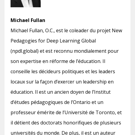
Michael Fullan
Michael Fullan, O.C., est le coleader du projet New
Pedagogies for Deep Learning Global
(npdl.global) et est reconnu mondialement pour
son expertise en réforme de l’éducation. Il
conseille les décideurs politiques et les leaders
locaux sur la façon d’exercer un leadership en
éducation. Il est un ancien doyen de l’Institut
d’études pédagogiques de l’Ontario et un
professeur émérite de l’Université de Toronto, et
il détient des doctorats honorifiques de plusieurs
universités du monde. De plus, il est un auteur