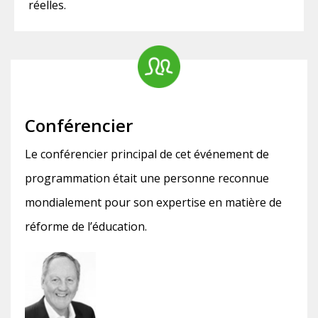
réelles.
Conférencier
Le conférencier principal de cet événement de
programmation était une personne reconnue
mondialement pour son expertise en matière de
réforme de l’éducation.