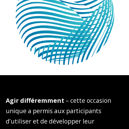
Agir différemment
– cette occasion
unique a permis aux participants
d’utiliser et de développer leur