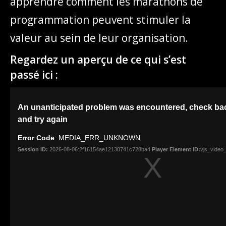
apprendre comment les marathons de
programmation peuvent stimuler la
valeur au sein de leur organisation.
Regardez un aperçu de ce qui s’est
passé ici :