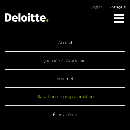
English
|
Français
Acceuil
Journée à l’Académie
Sommet
Marathon de programmation
Écosystème