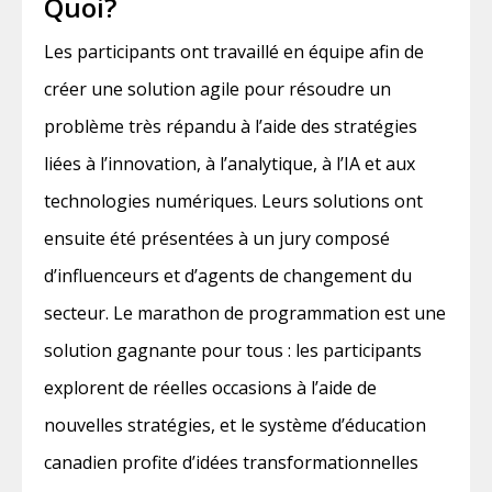
Quoi?
Les participants ont travaillé en équipe afin de
créer une solution agile pour résoudre un
problème très répandu à l’aide des stratégies
liées à l’innovation, à l’analytique, à l’IA et aux
technologies numériques. Leurs solutions ont
ensuite été présentées à un jury composé
d’influenceurs et d’agents de changement du
secteur. Le marathon de programmation est une
solution gagnante pour tous : les participants
explorent de réelles occasions à l’aide de
nouvelles stratégies, et le système d’éducation
canadien profite d’idées transformationnelles