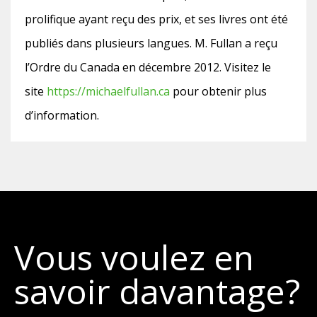
prolifique ayant reçu des prix, et ses livres ont été
publiés dans plusieurs langues. M. Fullan a reçu
l’Ordre du Canada en décembre 2012. Visitez le
site
https://michaelfullan.ca
pour obtenir plus
d’information.
Vous voulez en
savoir davantage?