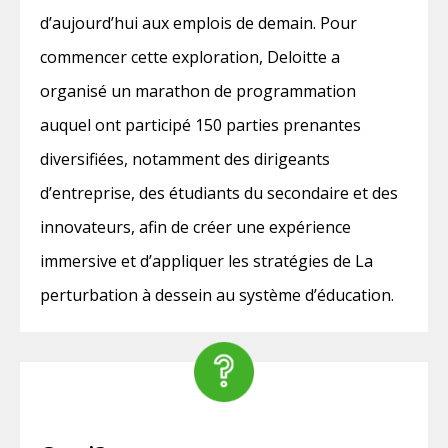
d’aujourd’hui aux emplois de demain. Pour
commencer cette exploration, Deloitte a
organisé un marathon de programmation
auquel ont participé 150 parties prenantes
diversifiées, notamment des dirigeants
d’entreprise, des étudiants du secondaire et des
innovateurs, afin de créer une expérience
immersive et d’appliquer les stratégies de La
perturbation à dessein au système d’éducation.