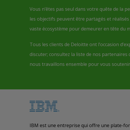
Vous n’êtes pas seul dans votre quête de la per
les objectifs peuvent être partagés et réalisé
vaste écosystème pour demeurer en tête du m
Tous les clients de Deloitte ont l’occasion d’e
discuter; consultez la liste de nos partenai
nous travaillons ensemble pour vous soutenir 
IBM est une entreprise qui offre une plate-fo