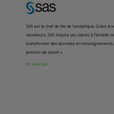
SAS est le chef de file de l’analytique. Grâce à s
novateurs, SAS inspire ses clients à l’échelle 
transformer des données en renseignements. 
pouvoir de savoir ».
En savoir plus