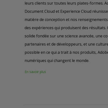
leurs clients sur toutes leurs plates-formes. 
Document Cloud et Experience Cloud réunisse
matière de conception et nos renseignements s
des expériences qui produisent des résultats.
solide fondée sur une science avancée, une 
partenaires et de développeurs, et une culture
possible en ce qui a trait à nos produits, Ado
numériques qui changent le monde.
En savoir plus