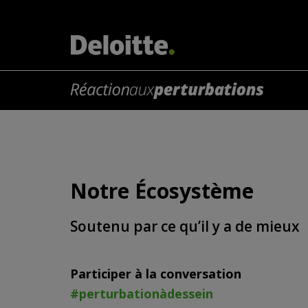
Notre Écosystème
Soutenu par ce qu’il y a de mieux
Participer à la conversation
#perturbationàdessein